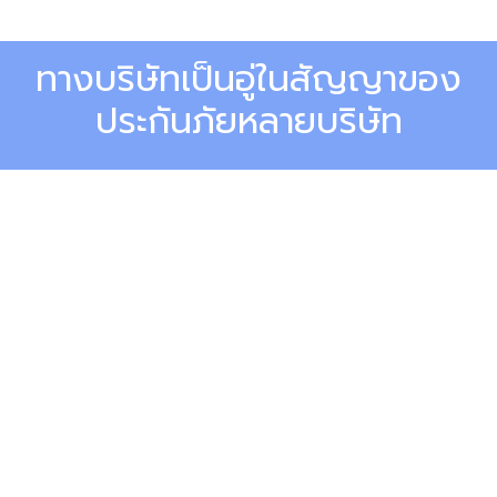
ทางบริษัทเป็นอู่ในสัญญาของ
ประกันภัยหลายบริษัท