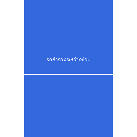
รถสำรองระหว่างซ่อม