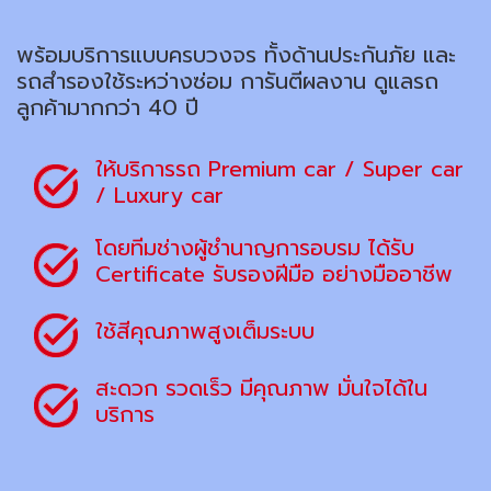
พร้อมบริการแบบครบวงจร ทั้งด้านประกันภัย และ
รถสำรองใช้ระหว่างซ่อม การันตีผลงาน ดูแลรถ
ลูกค้ามากกว่า 40 ปี
ให้บริการรถ Premium car / Super car
/ Luxury car
โดยทีมช่างผู้ชำนาญการอบรม ได้รับ
Certificate รับรองฝีมือ อย่างมืออาชีพ
ใช้สีคุณภาพสูงเต็มระบบ
สะดวก รวดเร็ว มีคุณภาพ มั่นใจได้ใน
บริการ